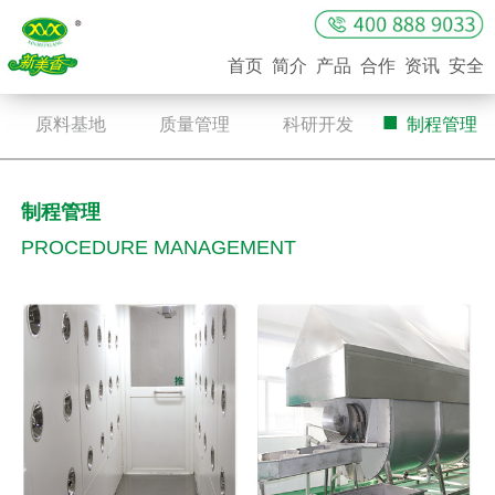
首页
简介
产品
合作
资讯
安全
■
■
■
■
原料基地
质量管理
科研开发
制程管理
制程管理
PROCEDURE MANAGEMENT