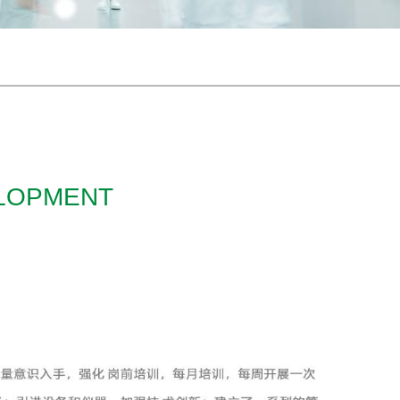
ELOPMENT