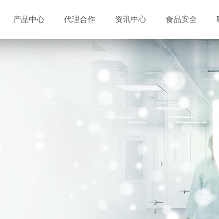
产品中心
代理合作
资讯中心
食品安全