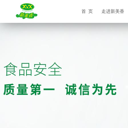
首 页
走进新美香