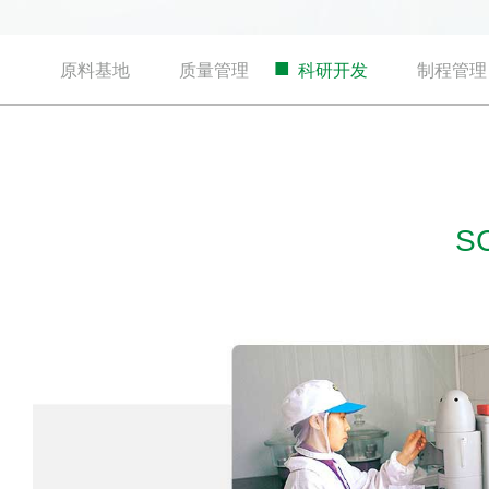
■
■
■
■
原料基地
质量管理
科研开发
制程管理
S