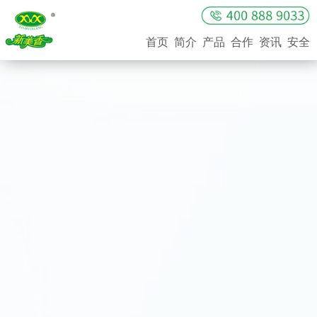
首页
简介
产品
合作
资讯
安全