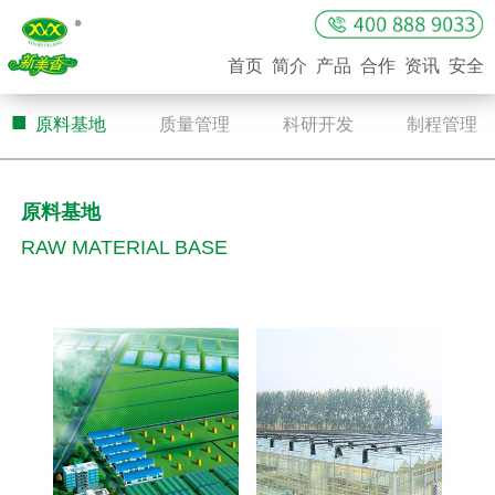
首页
简介
产品
合作
资讯
安全
■
■
■
■
原料基地
质量管理
科研开发
制程管理
原料基地
RAW MATERIAL BASE